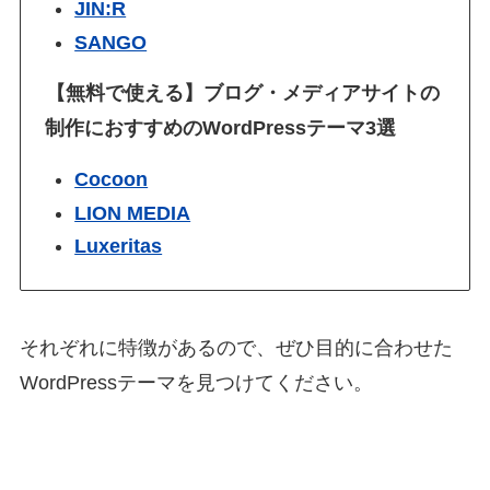
JIN:R
SANGO
【無料で使える】ブログ・メディアサイトの
制作におすすめのWordPressテーマ3選
Cocoon
LION MEDIA
Luxeritas
それぞれに特徴があるので、ぜひ目的に合わせた
WordPressテーマを見つけてください。