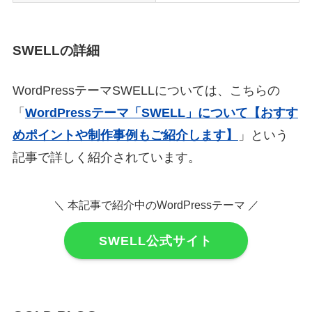
SWELLの詳細
WordPressテーマSWELLについては、こちらの
「
WordPressテーマ「SWELL」について【おすす
めポイントや制作事例もご紹介します】
」という
記事で詳しく紹介されています。
＼ 本記事で紹介中のWordPressテーマ ／
SWELL公式サイト