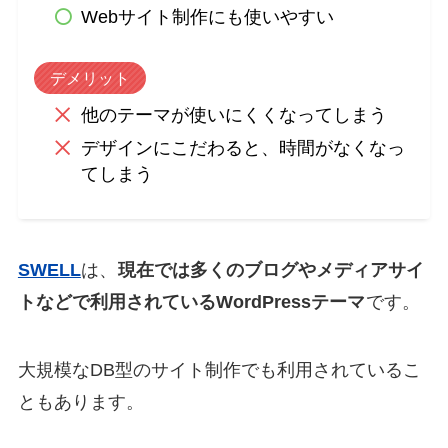
Webサイト制作にも使いやすい
デメリット
他のテーマが使いにくくなってしまう
デザインにこだわると、時間がなくなっ
てしまう
SWELL
は、
現在では多くのブログやメディアサイ
トなどで利用されているWordPressテーマ
です。
大規模なDB型のサイト制作でも利用されているこ
ともあります。