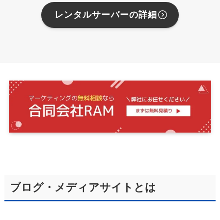
レンタルサーバーの詳細
ブログ・メディアサイトとは