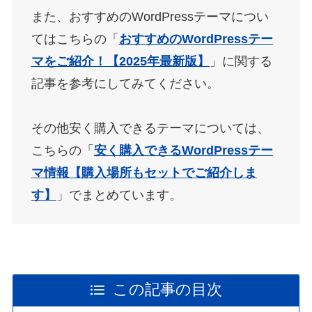
また、おすすめのWordPressテーマについ
てはこちらの「
おすすめのWordPressテー
マをご紹介！【2025年最新版】
」に関する
記事を参考にしてみてください。
その他安く購入できるテーマについては、
こちらの「
安く購入できるWordPressテー
マ情報【購入場所もセットでご紹介しま
す】
」でまとめています。
この記事の目次