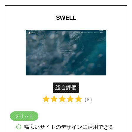
SWELL
総合評価
( 5 )
メリット
幅広いサイトのデザインに活用できる