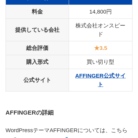
料金
14,800円
株式会社オンスピー
提供している会社
ド
総合評価
★3.5
購入形式
買い切り型
AFFINGER公式サイ
公式サイト
ト
AFFINGERの詳細
WordPressテーマAFFINGERについては、こちら