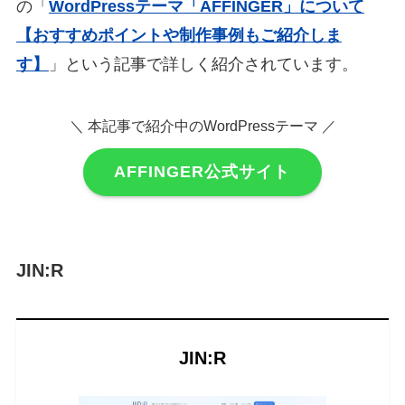
の「
WordPressテーマ「AFFINGER」について
【おすすめポイントや制作事例もご紹介しま
す】
」という記事で詳しく紹介されています。
＼ 本記事で紹介中のWordPressテーマ ／
AFFINGER公式サイト
JIN:R
JIN:R