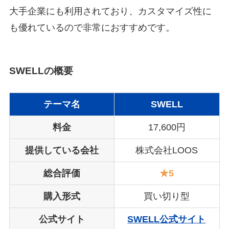
大手企業にも利用されており、カスタマイズ性に
も優れているので非常におすすめです。
SWELLの概要
テーマ名
SWELL
料金
17,600円
提供している会社
株式会社LOOS
総合評価
★5
購入形式
買い切り型
公式サイト
SWELL公式サイト