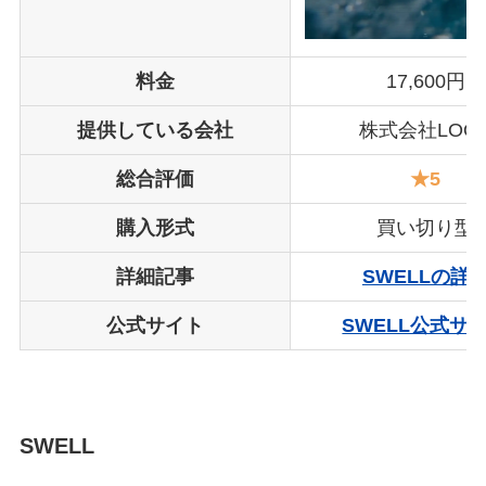
料金
17,600円
提供している会社
株式会社LOO
総合評価
★5
購入形式
買い切り型
詳細記事
SWELLの詳
公式サイト
SWELL公式サ
SWELL