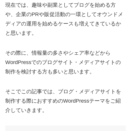
現在では、趣味や副業としてブログを始める方
や、企業のPRや販促活動の一環としてオウンドメ
ディアの運用を始めるケースも増えてきているか
と思います。
その際に、情報量の多さやシェア率などから
WordPressでのブログサイト・メディアサイトの
制作を検討する方も多いと思います。
そこでこの記事では、ブログ・メディアサイトを
制作する際におすすめのWordPressテーマをご紹
介していきます。