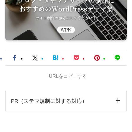
URLをコピーする
PR（ステマ規制に対する対応）