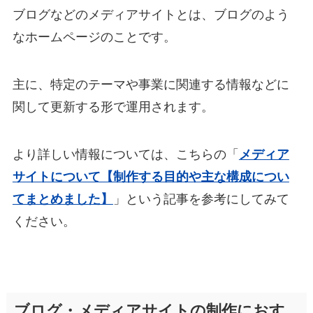
ブログなどのメディアサイトとは、ブログのよう
なホームページのことです。
主に、特定のテーマや事業に関連する情報などに
関して更新する形で運用されます。
より詳しい情報については、こちらの「
メディア
サイトについて【制作する目的や主な構成につい
てまとめました】
」という記事を参考にしてみて
ください。
ブログ・メディアサイトの制作におす