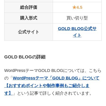
総合評価
★4.5
購入形式
買い切り型
GOLD BLOG公式サ
公式サイト
イト
GOLD BLOGの詳細
WordPressテーマGOLD BLOGについては、こちら
の「
WordPressテーマ「GOLD BLOG」について
【おすすめポイントや制作事例もご紹介しま
す】
」という記事で詳しく紹介されています。