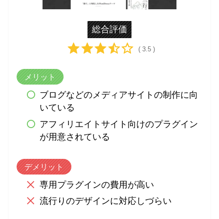
総合評価
( 3.5 )
メリット
ブログなどのメディアサイトの制作に向
いている
アフィリエイトサイト向けのプラグイン
が用意されている
デメリット
専用プラグインの費用が高い
流行りのデザインに対応しづらい