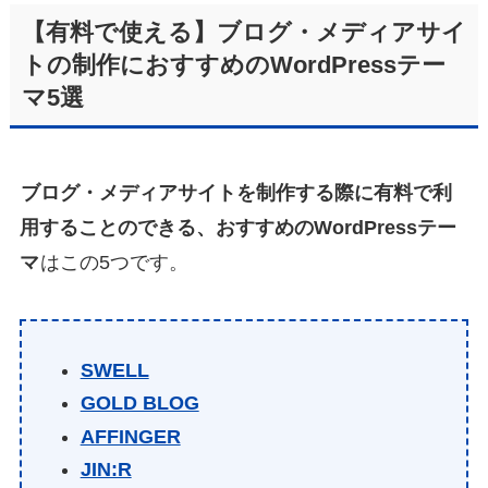
【有料で使える】ブログ・メディアサイ
トの制作におすすめのWordPressテー
マ5選
ブログ・メディアサイトを制作する際に有料で利
用することのできる、おすすめのWordPressテー
マ
はこの5つです。
SWELL
GOLD BLOG
AFFINGER
JIN:R