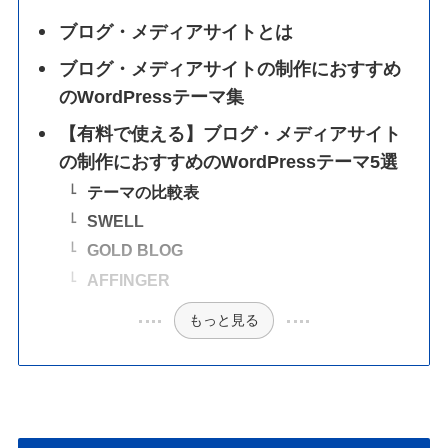
ブログ・メディアサイトとは
ブログ・メディアサイトの制作におすすめ
のWordPressテーマ集
【有料で使える】ブログ・メディアサイト
の制作におすすめのWordPressテーマ5選
テーマの比較表
SWELL
GOLD BLOG
AFFINGER
もっと見る