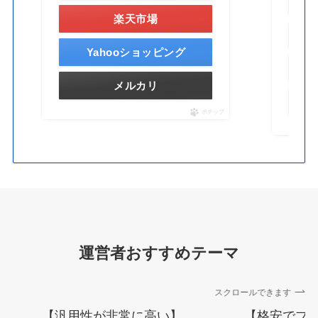
楽天市場
Yahooショッピング
メルカリ
ポチップ
運営者おすすめテーマ
スクロールできます
【汎用性が非常に高い】
【格安でブ