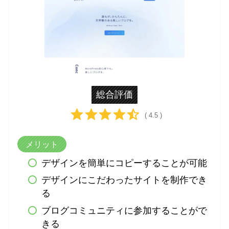
総合評価
( 4.5 )
メリット
デザインを簡単にコピーすることが可能
デザインにこだわったサイトを制作でき
る
ブログコミュニティに参加することがで
きる