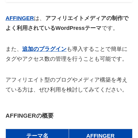
AFFINGER
は、
アフィリエイトメディアの制作で
よく利用されているWordPressテーマ
です。
また、
追加のプラグイン
も導入することで簡単に
タグやアクセス数の管理を行うことも可能です。
アフィリエイト型のブログやメディア構築を考え
ている方は、ぜひ利用を検討してみてください。
AFFINGERの概要
テーマ名
AFFINGER