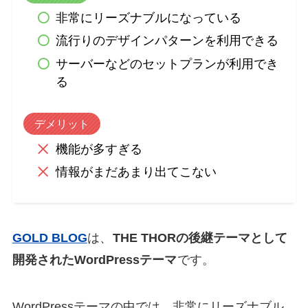
非常にリーズナブルになっている
流行りのデザインパターンを利用できる
サーバーなどのセットプランが利用でき
る
デメリット
機能が多すぎる
情報がまだあまり出てこない
GOLD BLOG
は、
THE THORの後継テーマとして
開発されたWordPressテーマ
です。
WordPressテーマの中では、非常にリーズナブル