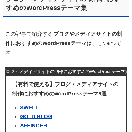
すめのWordPressテーマ集
この記事で紹介する
ブログやメディアサイトの制
作におすすめのWordPressテーマ
は、この8つで
す。
ブログ・メディアサイトの制作におすすめのWordPressテーマ集
【有料で使える】ブログ・メディアサイトの
制作におすすめのWordPressテーマ5選
SWELL
GOLD BLOG
AFFINGER