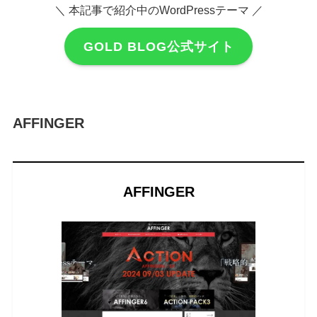
＼ 本記事で紹介中のWordPressテーマ ／
GOLD BLOG公式サイト
AFFINGER
AFFINGER