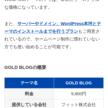
な価格になっています。
また、
サーバーやドメイン、WordPress本垰とテ
ーマのインストールまでを行うプラン
もご用意さ
れているので、ホームページ制作に慣れていない
方でも使い始めることが可能です。
GOLD BLOGの概要
テーマ名
GOLD BLOG
料金
9,900円
提供している会社
フィット株式会社