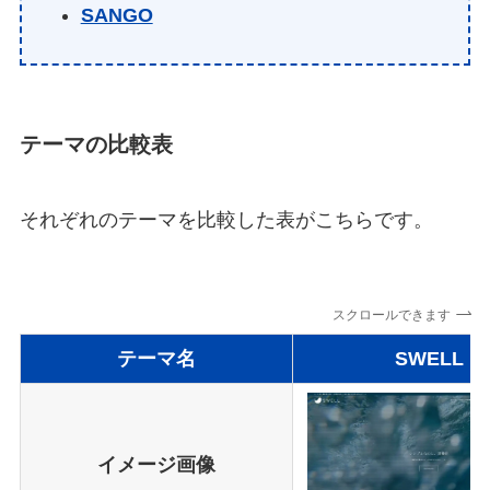
SANGO
テーマの比較表
それぞれのテーマを比較した表がこちらです。
スクロールできます
テーマ名
SWELL
イメージ画像