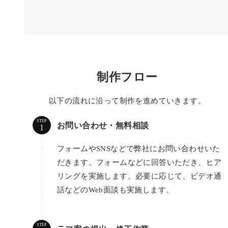
制作フロー
以下の流れに沿って制作を進めていきます。
STEP
お問い合わせ・無料相談
フォームやSNSなどで弊社にお問い合わせいた
だきます。フォームなどに回答いただき、ヒア
リングを実施します。必要に応じて、ビデオ通
話などのWeb面談も実施します。
STEP