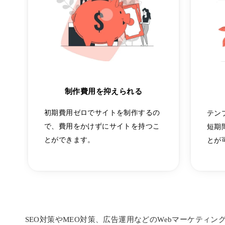
制作費用を抑えられる
初期費用ゼロでサイトを制作するの
テン
で、費用をかけずにサイトを持つこ
短期
とができます。
とが
SEO対策やMEO対策、広告運用などのWebマーケティン