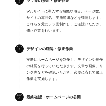
ラフ案の提出・修正作業
Webサイトに導入する機能や項目、ページ数、
サイトの雰囲気、実施範囲などを確認します。
これらを元にラフ案制作し、ご確認いただき、
修正作業を行います。
STEP
デザインの確認・修正作業
実際にホームページを制作し、デザインや動作
の確認を行っていただきます。文章や画像、リ
ンク先などを確認いただき、必要に応じて修正
作業を実施します。
STEP
最終確認・ホームページの公開