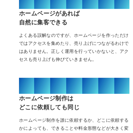
01/03
ホームページがあれば
自然に集客できる
よくある誤解なのですが、ホームページを作っただけ
ではアクセスを集めたり、売り上げにつながるわけで
はありません。正しく運用を行っていかないと、アク
セスも売り上げも伸びていきません。
02/03
ホームページ制作は
どこに依頼しても同じ
ホームページ制作を誰に依頼するか、どこに依頼する
かによっても、できることや料金形態などが大きく変