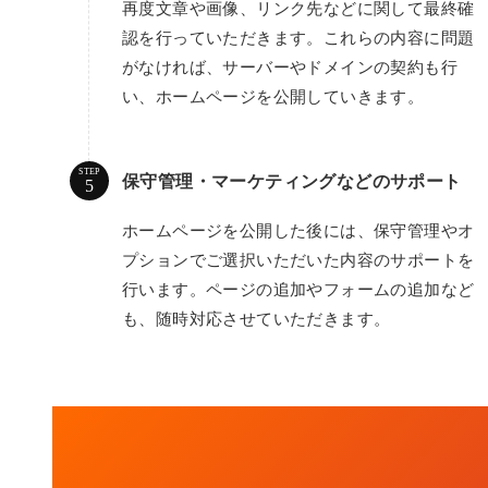
再度文章や画像、リンク先などに関して最終確
認を行っていただきます。これらの内容に問題
がなければ、サーバーやドメインの契約も行
い、ホームページを公開していきます。
STEP
保守管理・マーケティングなどのサポート
ホームページを公開した後には、保守管理やオ
プションでご選択いただいた内容のサポートを
行います。ページの追加やフォームの追加など
も、随時対応させていただきます。