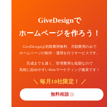
GiveDesignで
ホームページを作ろう！
GiveDesignは初期費用無料、月額費用のみで
ホームページの制作・運用を行うサービスです。
完成までも速く、管理費用も低額なので
気軽に始めやすいWebマーケティング施策です！
＼ 毎月10社限定！ ／
無料相談