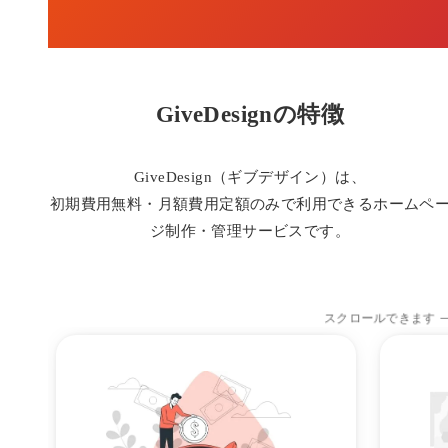
GiveDesignの特徴
GiveDesign（ギブデザイン）は、
初期費用無料・月額費用定額のみで利用できるホームペ
ジ制作・管理サービスです。
スクロールできます