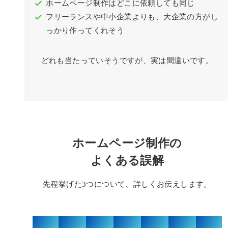
ホームページ制作はどこに依頼しても同じ
フリーランスや中小企業よりも、大企業の方がし
っかり作ってくれそう
どれも当たっていそうですが、実は間違いです。
ホームページ制作の
よくある誤解
先程挙げた3つについて、詳しくお伝えします。