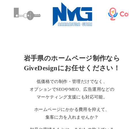
岩手県のホームページ制作なら
GiveDesignにお任せください！
低価格での制作・管理だけでなく、
オプションで
SEOやMEO、広告運用などの
マーケティング支援にも対応可能。
ホームページにかかる費用を抑えて、
集客に力を入れませんか？