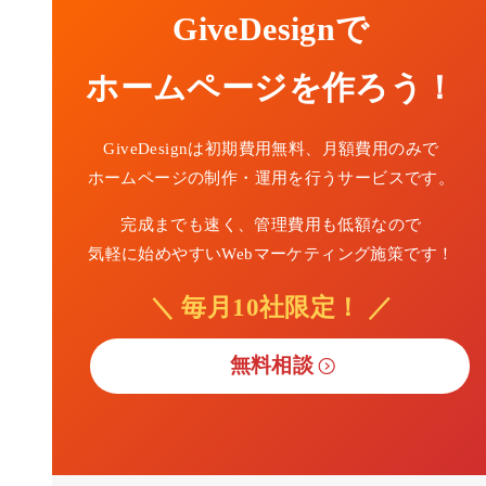
GiveDesignで
ホームページを作ろう！
GiveDesignは初期費用無料、月額費用のみで
ホームページの制作・運用を行うサービスです。
完成までも速く、管理費用も低額なので
気軽に始めやすいWebマーケティング施策です！
＼ 毎月10社限定！ ／
無料相談