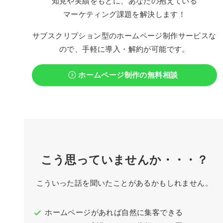
知見や実績をもとに、あなたの抱えている
マーケティング課題を解決します！
サブスクリプション型のホームページ制作サービスな
ので、手軽に導入・解約が可能です。
ホームページ制作の無料相談
こう思っていませんか・・・？
こういった話を聞いたことがあるかもしれません。
ホームページがあれば自然に集客できる