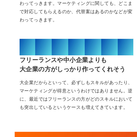
わってっきます。マーケティングに関しても、どこま
で対応してもらえるのか、代替案はあるのかなどが変
わってっきます。
03/03
フリーランスや中小企業よりも
大企業の方がしっかり作ってくれそう
大企業だからといって、必ずしもスキルがあったり、
マーケティングが得意というわけではありません。逆
に、最近ではフリーランスの方がどのスキルにおいて
も突出しているというケースも増えてきています。