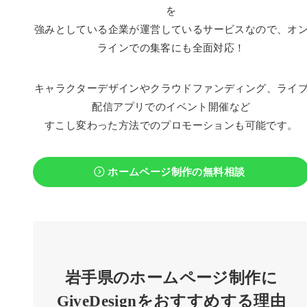
を
強みとしている企業が運営しているサービスなので、オ
ラインでの集客にも全面対応！
キャラクターデザインやクラウドファンディング、ライ
配信アプリでのイベント開催など
すこし変わった方法でのプロモーションも可能です。
ホームページ制作の無料相談
岩手県のホームページ制作に
GiveDesignをおすすめする理由