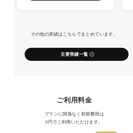
その他の実績はこちらでまとめています。
主要実績一覧
ご利用料金
プランに関係なく初期費用は
0円でご利用いただけます。