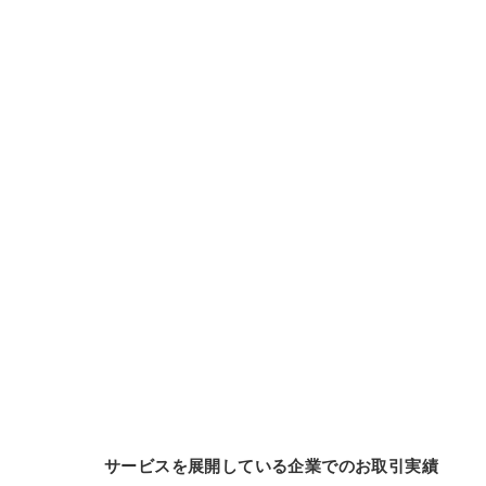
サービスを展開している企業でのお取引実績