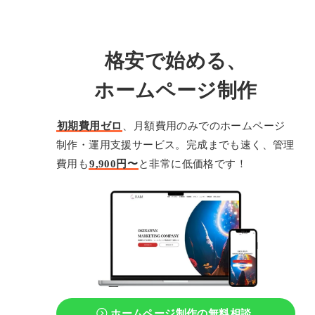
格安で始める、
ホームページ制作
初期費用ゼロ
、月額費用のみでのホームページ
制作・運用支援サービス。完成までも速く、管理
費用も
9,900円〜
と非常に低価格です！
ホームページ制作の
無料相談