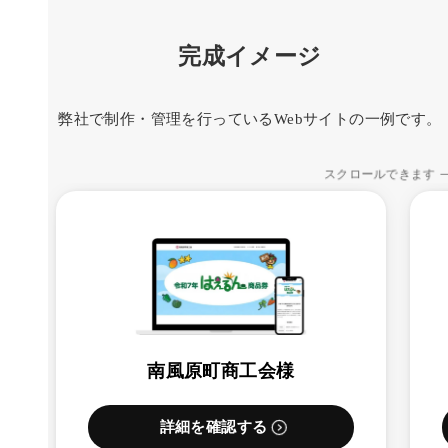
完成イメージ
弊社で制作・管理を行っているWebサイトの一例です。
スクロールできます
南風原町商工会様
詳細を確認する