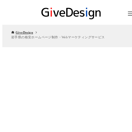
GiveDesign
岩手県の格安ホームページ制作・Webマーケティングサービス