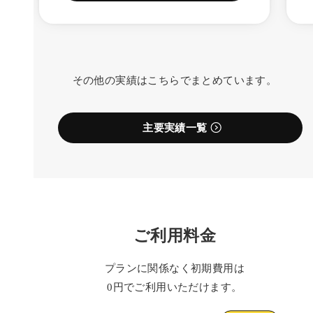
その他の実績はこちらでまとめています。
主要実績一覧
ご利用料金
プランに関係なく初期費用は
0円でご利用いただけます。