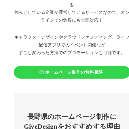
を
強みとしている企業が運営しているサービスなので、オ
ラインでの集客にも全面対応！
キャラクターデザインやクラウドファンディング、ライ
配信アプリでのイベント開催など
すこし変わった方法でのプロモーションも可能です。
ホームページ制作の無料相談
長野県のホームページ制作に
GiveDesignをおすすめする理由