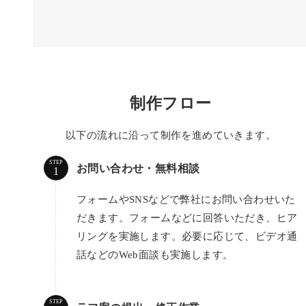
制作フロー
以下の流れに沿って制作を進めていきます。
STEP
お問い合わせ・無料相談
フォームやSNSなどで弊社にお問い合わせいた
だきます。フォームなどに回答いただき、ヒア
リングを実施します。必要に応じて、ビデオ通
話などのWeb面談も実施します。
STEP