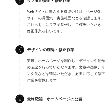
ラフ案の提出・修正作業
Webサイトに導入する機能や項目、ページ数、
サイトの雰囲気、実施範囲などを確認します。
これらを元にラフ案制作し、ご確認いただき、
修正作業を行います。
STEP
デザインの確認・修正作業
実際にホームページを制作し、デザインや動作
の確認を行っていただきます。文章や画像、リ
ンク先などを確認いただき、必要に応じて修正
作業を実施します。
STEP
最終確認・ホームページの公開