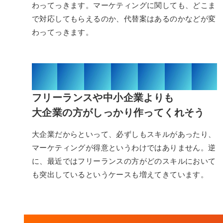
わってっきます。マーケティングに関しても、どこま
で対応してもらえるのか、代替案はあるのかなどが変
わってっきます。
03/03
フリーランスや中小企業よりも
大企業の方がしっかり作ってくれそう
大企業だからといって、必ずしもスキルがあったり、
マーケティングが得意というわけではありません。逆
に、最近ではフリーランスの方がどのスキルにおいて
も突出しているというケースも増えてきています。