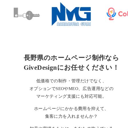
長野県のホームページ制作なら
GiveDesignにお任せください！
低価格での制作・管理だけでなく、
オプションで
SEOやMEO、広告運用などの
マーケティング支援にも対応可能。
ホームページにかかる費用を抑えて、
集客に力を入れませんか？