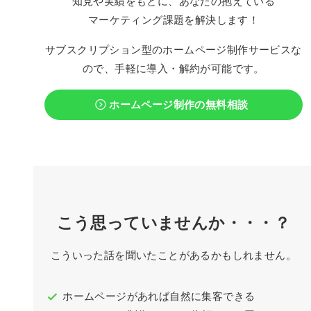
知見や実績をもとに、あなたの抱えている
マーケティング課題を解決します！
サブスクリプション型のホームページ制作サービスな
ので、手軽に導入・解約が可能です。
ホームページ制作の無料相談
こう思っていませんか・・・？
こういった話を聞いたことがあるかもしれません。
ホームページがあれば自然に集客できる