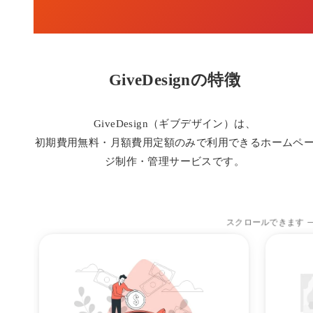
GiveDesignの特徴
GiveDesign（ギブデザイン）は、
初期費用無料・月額費用定額のみで利用できるホームペ
ジ制作・管理サービスです。
スクロールできます