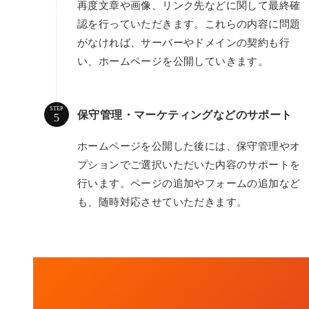
再度文章や画像、リンク先などに関して最終確
認を行っていただきます。これらの内容に問題
がなければ、サーバーやドメインの契約も行
い、ホームページを公開していきます。
STEP
保守管理・マーケティングなどのサポート
ホームページを公開した後には、保守管理やオ
プションでご選択いただいた内容のサポートを
行います。ページの追加やフォームの追加など
も、随時対応させていただきます。