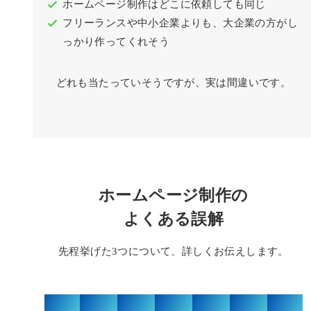
ホームページ制作はどこに依頼しても同じ
フリーランスや中小企業よりも、大企業の方がし
っかり作ってくれそう
どれも当たっていそうですが、実は間違いです。
ホームページ制作の
よくある誤解
先程挙げた3つについて、詳しくお伝えします。