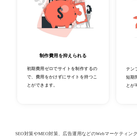
制作費用を抑えられる
初期費用ゼロでサイトを制作するの
テン
で、費用をかけずにサイトを持つこ
短期
とができます。
とが
SEO対策やMEO対策、広告運用などのWebマーケティン