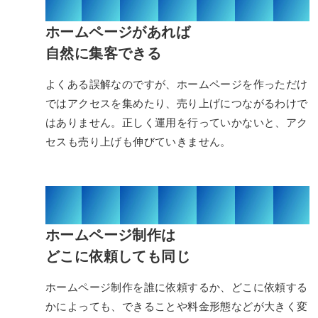
01/03
ホームページがあれば
自然に集客できる
よくある誤解なのですが、ホームページを作っただけ
ではアクセスを集めたり、売り上げにつながるわけで
はありません。正しく運用を行っていかないと、アク
セスも売り上げも伸びていきません。
02/03
ホームページ制作は
どこに依頼しても同じ
ホームページ制作を誰に依頼するか、どこに依頼する
かによっても、できることや料金形態などが大きく変