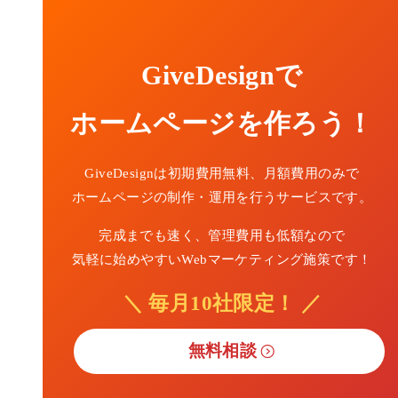
GiveDesignで
ホームページを作ろう！
GiveDesignは初期費用無料、月額費用のみで
ホームページの制作・運用を行うサービスです。
完成までも速く、管理費用も低額なので
気軽に始めやすいWebマーケティング施策です！
＼ 毎月10社限定！ ／
無料相談