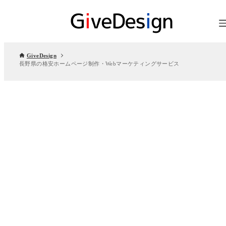
GiveDesign
長野県の格安ホームページ制作・Webマーケティングサービス