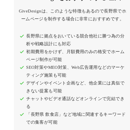
GiveDesignは、このような特徴もあるので長野県でホ
ームページを制作する場合に非常におすすめです。
長野県に拠点をおいている競合他社に勝つ為の分
析や戦略設計にも対応
初期費用をかけず、月額費用のみの格安でホーム
ページ制作が可能
SEO対策やMEO対策、Web広告運用などのマーケ
ティング施策も可能
デザインやイベント企画など、他企業には真似で
きない提案も可能
チャットやビデオ通話などオンラインで完結でき
る
「長野県 飲食店」など地域に関連するキーワード
での集客が可能