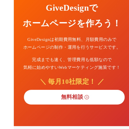
GiveDesignで
ホームページを作ろう！
GiveDesignは初期費用無料、月額費用のみで
ホームページの制作・運用を行うサービスです。
完成までも速く、管理費用も低額なので
気軽に始めやすいWebマーケティング施策です！
＼ 毎月10社限定！ ／
無料相談