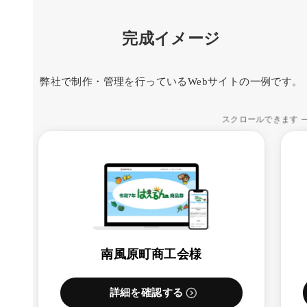
完成イメージ
弊社で制作・管理を行っているWebサイトの一例です。
スクロールできます
南風原町商工会様
詳細を確認する