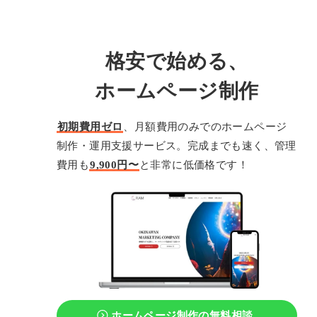
格安で始める、
ホームページ制作
初期費用ゼロ
、月額費用のみでのホームページ
制作・運用支援サービス。完成までも速く、管理
費用も
9,900円〜
と非常に低価格です！
ホームページ制作の
無料相談