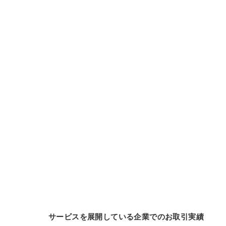
サービスを展開している企業でのお取引実績