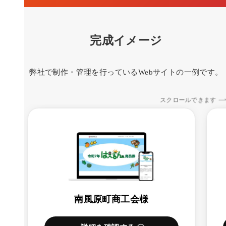
完成イメージ
弊社で制作・管理を行っているWebサイトの一例です。
スクロールできます
南風原町商工会様