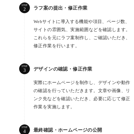
STEP
ラフ案の提出・修正作業
Webサイトに導入する機能や項目、ページ数、
サイトの雰囲気、実施範囲などを確認します。
これらを元にラフ案制作し、ご確認いただき、
修正作業を行います。
STEP
デザインの確認・修正作業
実際にホームページを制作し、デザインや動作
の確認を行っていただきます。文章や画像、リ
ンク先などを確認いただき、必要に応じて修正
作業を実施します。
STEP
最終確認・ホームページの公開