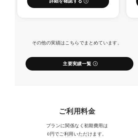
詳細を確認する
その他の実績はこちらでまとめています。
主要実績一覧
ご利用料金
プランに関係なく初期費用は
0円でご利用いただけます。