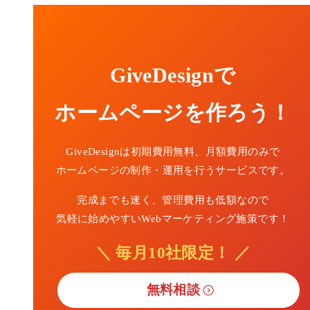
GiveDesignで
ホームページを作ろう！
GiveDesignは初期費用無料、月額費用のみで
ホームページの制作・運用を行うサービスです。
完成までも速く、管理費用も低額なので
気軽に始めやすいWebマーケティング施策です！
＼ 毎月10社限定！ ／
無料相談