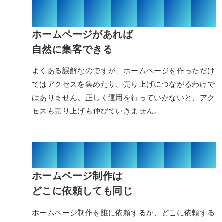
01/03
ホームページがあれば
自然に集客できる
よくある誤解なのですが、ホームページを作っただけ
ではアクセスを集めたり、売り上げにつながるわけで
はありません。正しく運用を行っていかないと、アク
セスも売り上げも伸びていきません。
02/03
ホームページ制作は
どこに依頼しても同じ
ホームページ制作を誰に依頼するか、どこに依頼する