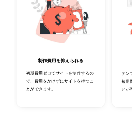
制作費用を抑えられる
初期費用ゼロでサイトを制作するの
テン
で、費用をかけずにサイトを持つこ
短期
とができます。
とが