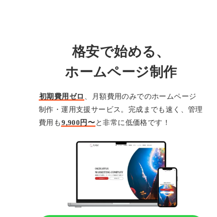
格安で始める、
ホームページ制作
初期費用ゼロ
、月額費用のみでのホームページ
制作・運用支援サービス。完成までも速く、管理
費用も
9,900円〜
と非常に低価格です！