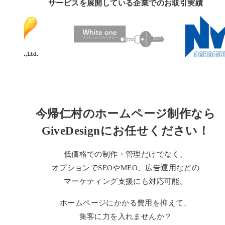
サービスを展開している企業でのお取引実績
今帰仁村のホームページ制作なら
GiveDesignにお任せください！
低価格での制作・管理だけでなく、
オプションで
SEOやMEO、広告運用などの
マーケティング支援にも対応可能。
ホームページにかかる費用を抑えて、
集客に力を入れませんか？