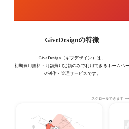
GiveDesignの特徴
GiveDesign（ギブデザイン）は、
初期費用無料・月額費用定額のみで利用できるホームペ
ジ制作・管理サービスです。
スクロールできます