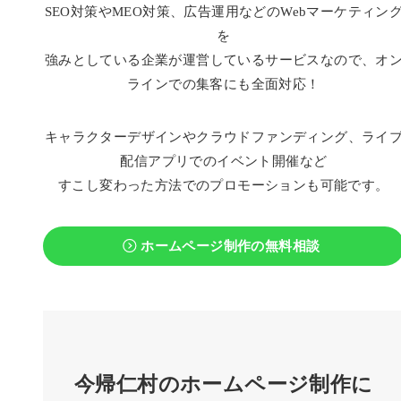
SEO対策やMEO対策、広告運用などのWebマーケティン
を
強みとしている企業が運営しているサービスなので、オ
ラインでの集客にも全面対応！
キャラクターデザインやクラウドファンディング、ライ
配信アプリでのイベント開催など
すこし変わった方法でのプロモーションも可能です。
ホームページ制作の無料相談
今帰仁村のホームページ制作に