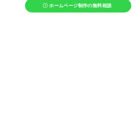
ホームページ制作の
無料相談