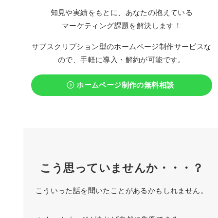
知見や実績をもとに、あなたの抱えている
マーケティング課題を解決します！
サブスクリプション型のホームページ制作サービスな
ので、手軽に導入・解約が可能です。
ホームページ制作の無料相談
こう思っていませんか・・・？
こういった話を聞いたことがあるかもしれません。