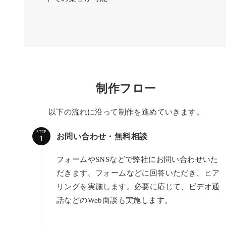
制作フロー
以下の流れに沿って制作を進めていきます。
STEP
お問い合わせ・無料相談
フォームやSNSなどで弊社にお問い合わせいた
だきます。フォームなどに回答いただき、ヒア
リングを実施します。必要に応じて、ビデオ通
話などのWeb面談も実施します。