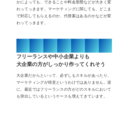
かによっても、できることや料金形態などが大きく変
わってっきます。マーケティングに関しても、どこま
で対応してもらえるのか、代替案はあるのかなどが変
わってっきます。
03/03
フリーランスや中小企業よりも
大企業の方がしっかり作ってくれそう
大企業だからといって、必ずしもスキルがあったり、
マーケティングが得意というわけではありません。逆
に、最近ではフリーランスの方がどのスキルにおいて
も突出しているというケースも増えてきています。