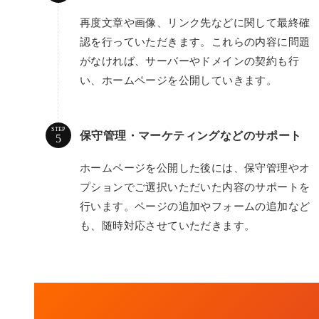
再度文章や画像、リンク先などに関して最終確
認を行っていただきます。これらの内容に問題
がなければ、サーバーやドメインの契約も行
い、ホームページを公開していきます。
STEP
保守管理・マーケティングなどのサポート
ホームページを公開した後には、保守管理やオ
プションでご選択いただいた内容のサポートを
行います。ページの追加やフォームの追加など
も、随時対応させていただきます。