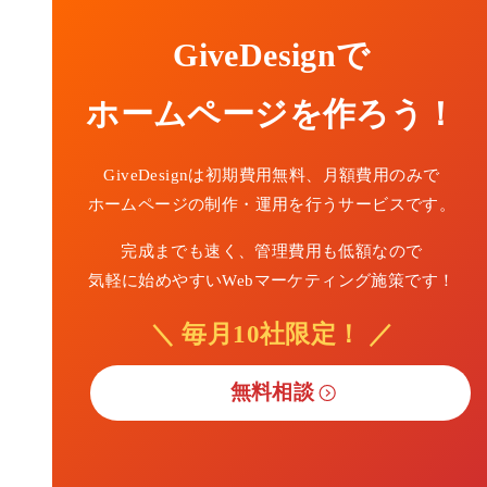
GiveDesignで
ホームページを作ろう！
GiveDesignは初期費用無料、月額費用のみで
ホームページの制作・運用を行うサービスです。
完成までも速く、管理費用も低額なので
気軽に始めやすいWebマーケティング施策です！
＼ 毎月10社限定！ ／
無料相談