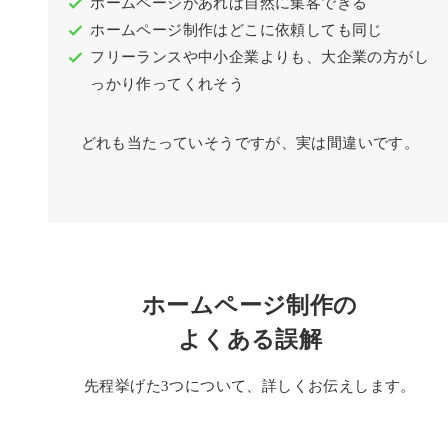
ホームページがあれば自然に集客できる
ホームページ制作はどこに依頼しても同じ
フリーランスや中小企業よりも、大企業の方がし
っかり作ってくれそう
どれも当たっていそうですが、実は間違いです。
ホームページ制作の
よくある誤解
先程挙げた3つについて、詳しくお伝えします。