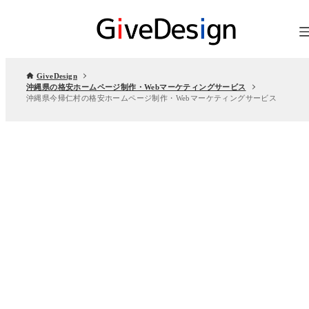
GiveDesign
沖縄県の格安ホームページ制作・Webマーケティングサービス
沖縄県今帰仁村の格安ホームページ制作・Webマーケティングサービス