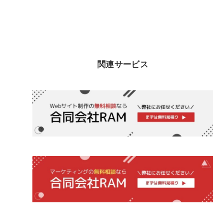
関連サービス