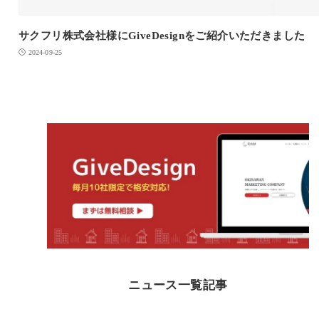
サクフリ株式会社様にGiveDesignをご紹介いただきました
2024-09-25
ニュース一覧記事