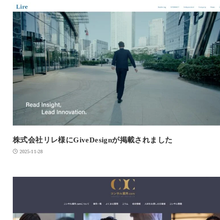
株式会社リレ様にGiveDesignが掲載されました
2025-11-28