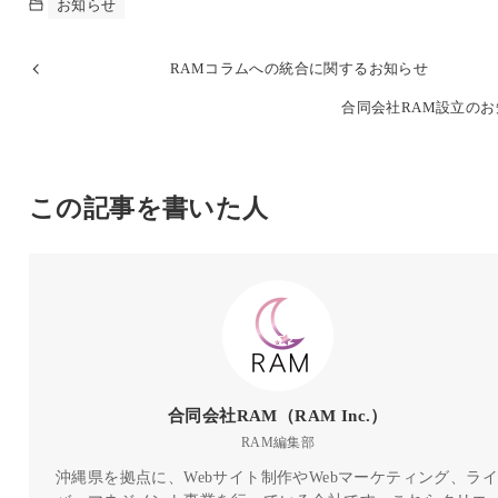
お知らせ
RAMコラムへの統合に関するお知らせ
合同会社RAM設立のお
この記事を書いた人
合同会社RAM（RAM Inc.）
RAM編集部
沖縄県を拠点に、Webサイト制作やWebマーケティング、ライ