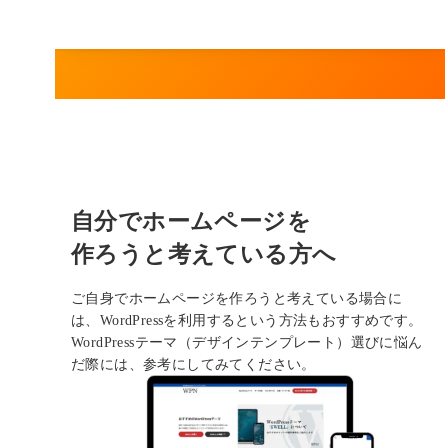
自分でホームページを
作ろうと考えている方へ
ご自身でホームページを作ろうと考えている場合に
は、WordPressを利用するという方法もおすすめです。
WordPressテーマ（デザインテンプレート）選びに悩ん
だ際には、参考にしてみてください。