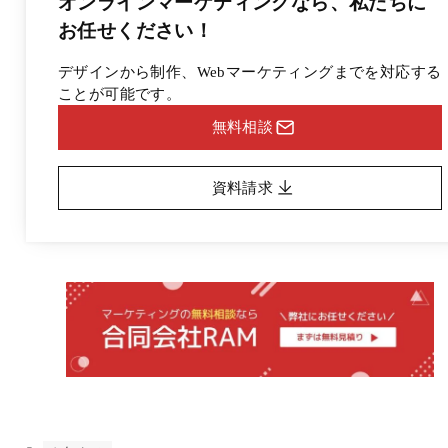
オンラインマーケティングなら、
私たちに
お任せください！
デザインから制作、Webマーケティングまでを対応する
ことが可能です。
無料相談
資料請求