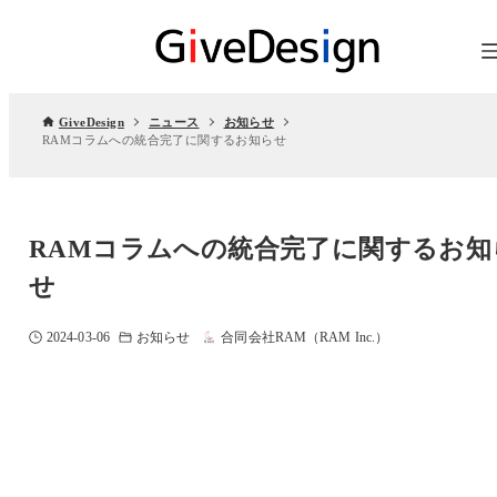
GiveDesign
ニュース
お知らせ
RAMコラムへの統合完了に関するお知らせ
RAMコラムへの統合完了に関するお知
せ
2024-03-06
お知らせ
合同会社RAM（RAM Inc.）