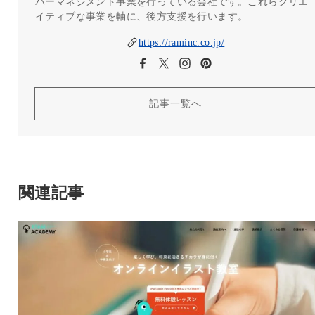
バーマネジメント事業を行っている会社です。これらクリエ
イティブな事業を軸に、後方支援を行います。
https://raminc.co.jp/
記事一覧へ
関連記事