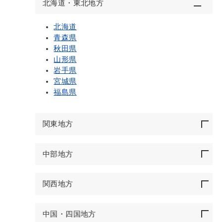
北海道・東北地方
北海道
青森県
秋田県
山形県
岩手県
宮城県
福島県
関東地方
中部地方
関西地方
中国・四国地方