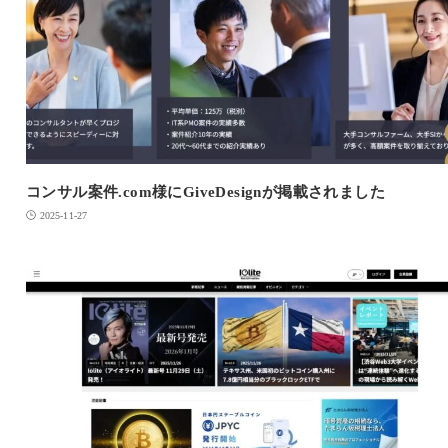
コンサル案件.com様にGiveDesignが掲載されました
2025-11-27