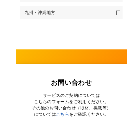
九州・沖縄地方
お問い合わせ
サービスのご契約については
こちらのフォームをご利用ください。
その他のお問い合わせ（取材、掲載等）
については
こちら
をご確認ください。