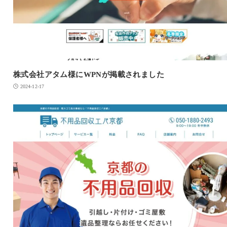
株式会社アタム様にWPNが掲載されました
2024-12-17