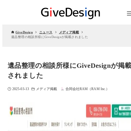
GiveDesign
ニュース
メディア掲載
遺品整理の相談所様にGiveDesignが掲載されました
遺品整理の相談所様にGiveDesignが掲
されました
2025-03-13
メディア掲載
合同会社RAM（RAM Inc.）