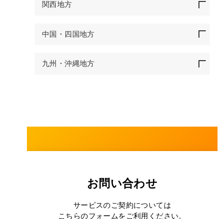
関西地方
中国・四国地方
九州・沖縄地方
お問い合わせ
サービスのご契約については
こちらのフォームをご利用ください。