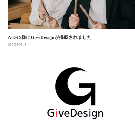
AIGIS様にGiveDesignが掲載されました
2025-03-15