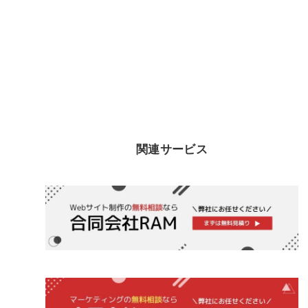
関連サービス