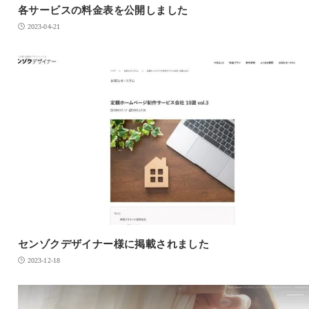
各サービスの料金表を公開しました
2023-04-21
センゾクデザイナー様に掲載されました
2023-12-18