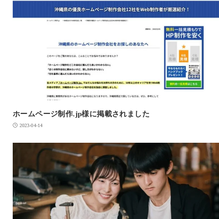
ホームページ制作.jp様に掲載されました
2023-04-14