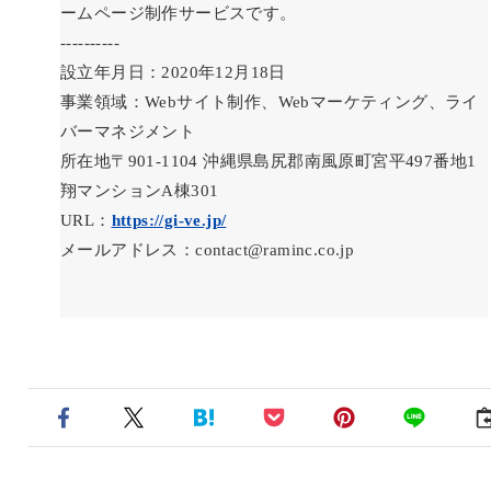
ームページ制作サービスです。
----------
設立年月日：2020年12月18日
事業領域：Webサイト制作、Webマーケティング、ライ
バーマネジメント
所在地〒901-1104 沖縄県島尻郡南風原町宮平497番地1
翔マンションA棟301
URL：
https://gi-ve.jp/
メールアドレス：contact@raminc.co.jp