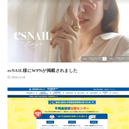
esNAIL様にWPNが掲載されました
2024-12-18