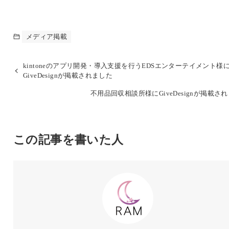
メディア掲載
kintoneのアプリ開発・導入支援を行うEDSエンターテイメント様
GiveDesignが掲載されました
不用品回収相談所様にGiveDesignが掲載さ
この記事を書いた人