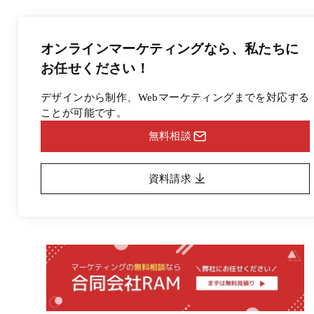
オンラインマーケティングなら、
私たちに
お任せください！
デザインから制作、Webマーケティングまでを対応する
ことが可能です。
無料相談
資料請求