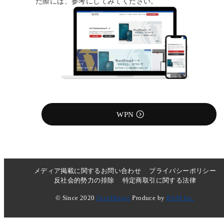
だ際には、参考にしてみてください。
WPN
メディア掲載に関するお問い合わせ
プライバシーポリシー
反社会的勢力の排除
特定商取引に関する法律
© Since 2020
GiveDesign
Produce by
RAM Inc.