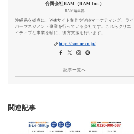
合同会社RAM（RAM Inc.）
RAM編集部
沖縄県を拠点に、Webサイト制作やWebマーケティング、ライ
バーマネジメント事業を行っている会社です。これらクリエ
イティブな事業を軸に、後方支援を行います。
https://raminc.co.jp/
記事一覧へ
関連記事