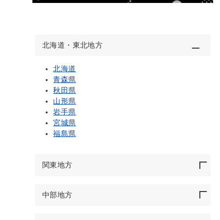
北海道・東北地方
北海道
青森県
秋田県
山形県
岩手県
宮城県
福島県
関東地方
中部地方