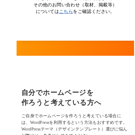
その他のお問い合わせ（取材、掲載等）
については
こちら
をご確認ください。
自分でホームページを
作ろうと考えている方へ
ご自身でホームページを作ろうと考えている場合に
は、WordPressを利用するという方法もおすすめです。
WordPressテーマ（デザインテンプレート）選びに悩ん