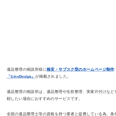
遺品整理の相談所様に
格安・サブスク型のホームページ制作
「GiveDesign」
が掲載されました。
遺品整理の相談所は、遺品整理や生前整理、実家片付けなど
頼したい場合におすすめのサービスです。
全国の遺品整理士等の資格を持つ業者と提携している為、条