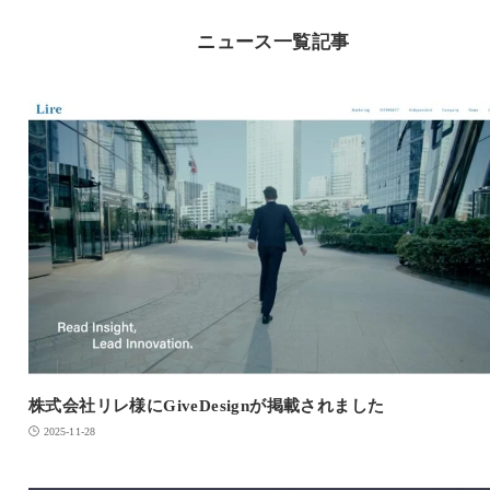
ニュース一覧記事
株式会社リレ様にGiveDesignが掲載されました
2025-11-28