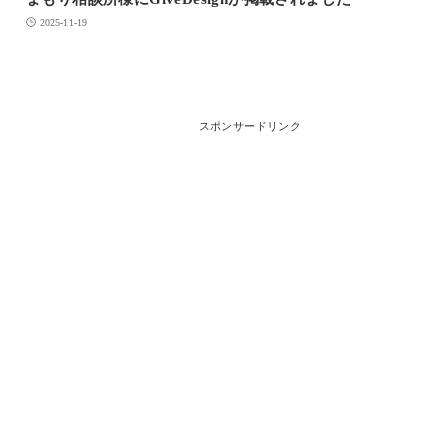
2025-11-19
スポンサードリンク