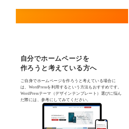
自分でホームページを
作ろうと考えている方へ
ご自身でホームページを作ろうと考えている場合に
は、WordPressを利用するという方法もおすすめです。
WordPressテーマ（デザインテンプレート）選びに悩ん
だ際には、参考にしてみてください。