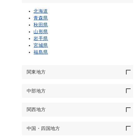
北海道
青森県
秋田県
山形県
岩手県
宮城県
福島県
関東地方
中部地方
関西地方
中国・四国地方