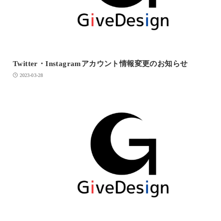
Twitter・Instagramアカウント情報変更のお知らせ
2023-03-28