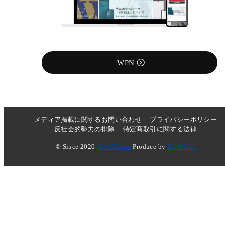
WPN
メディア掲載に関するお問い合わせ
プライバシーポリシー
反社会的勢力の排除
特定商取引に関する法律
© Since 2020
GiveDesign
Produce by
RAM Inc.