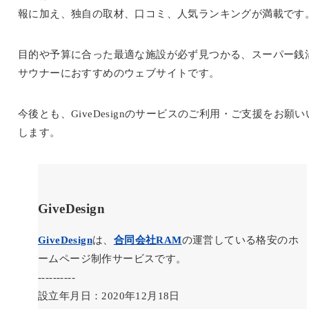
報に加え、独自の取材、口コミ、人気ランキングが満載です
目的や予算に合った最適な施設が必ず見つかる、スーパー銭
サウナーにおすすめのウェブサイトです。
今後とも、GiveDesignのサービスのご利用・ご支援をお願い
します。
GiveDesign
GiveDesign
は、
合同会社RAM
の運営している格安のホ
ームページ制作サービスです。
----------
設立年月日：2020年12月18日