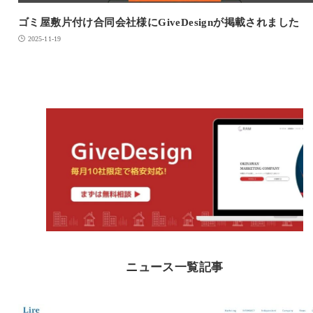
ゴミ屋敷片付け合同会社様にGiveDesignが掲載されました
2025-11-19
ニュース一覧記事