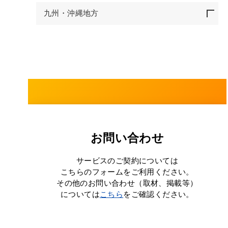
九州・沖縄地方
お問い合わせ
サービスのご契約については
こちらのフォームをご利用ください。
その他のお問い合わせ（取材、掲載等）
については
こちら
をご確認ください。