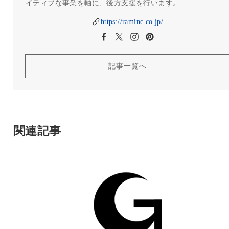
イティブな事業を軸に、後方支援を行います。
https://raminc.co.jp/
記事一覧へ
関連記事