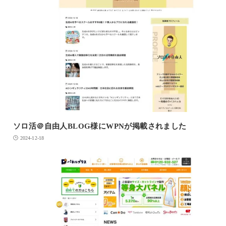
ソロ活＠自由人BLOG様にWPNが掲載されました
2024-12-18