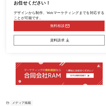
お任せください！
デザインから制作、Webマーケティングまでを対応する
ことが可能です。
無料相談
資料請求
メディア掲載