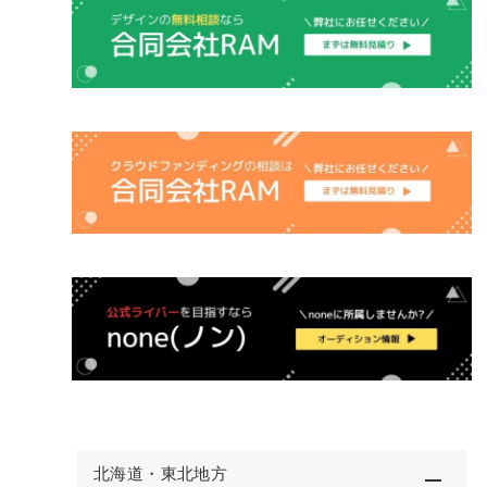
北海道・東北地方