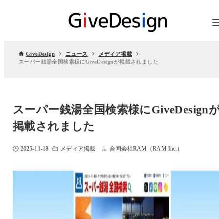
GiveDesign
ニュース
メディア掲載
スーパー銭湯全国検索様にGiveDesignが掲載されました
スーパー銭湯全国検索様にGiveDesign
掲載されました
2025-11-18
メディア掲載
合同会社RAM（RAM Inc.）