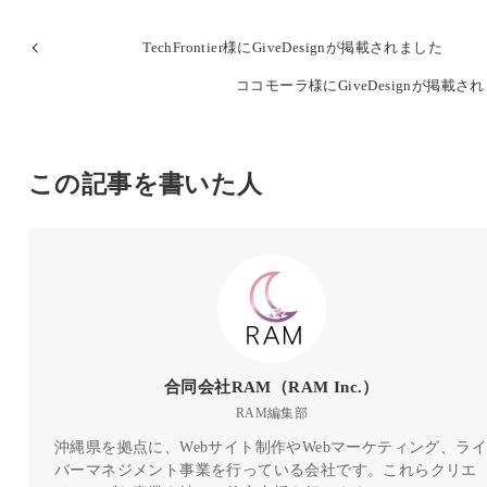
TechFrontier様にGiveDesignが掲載されました
ココモーラ様にGiveDesignが掲載さ
この記事を書いた人
合同会社RAM（RAM Inc.）
RAM編集部
沖縄県を拠点に、Webサイト制作やWebマーケティング、ライ
バーマネジメント事業を行っている会社です。これらクリエ