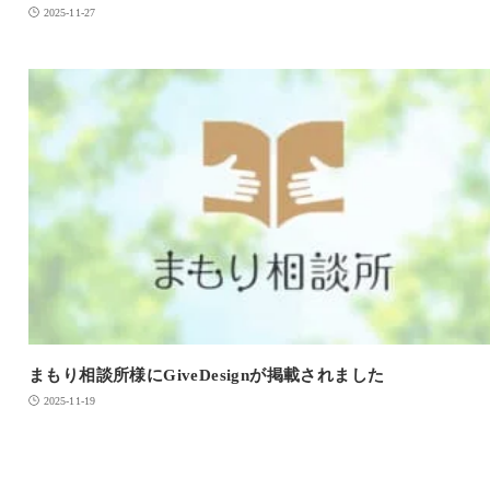
2025-11-27
まもり相談所様にGiveDesignが掲載されました
2025-11-19