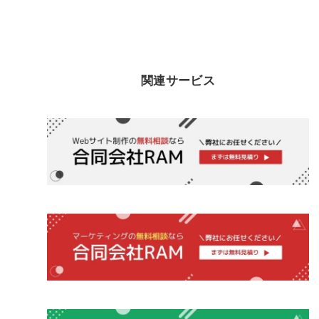
関連サービス