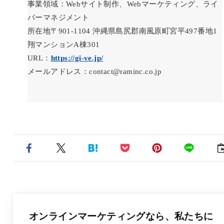
事業領域：Webサイト制作、Webマーケティング、ライ
バーマネジメント
所在地〒901-1104 沖縄県島尻郡南風原町宮平497番地1
翔マンションA棟301
URL：
https://gi-ve.jp/
メールアドレス：contact@raminc.co.jp
オンラインマーケティングなら、
私たちに