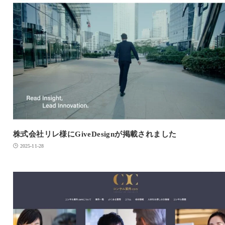
株式会社リレ様にGiveDesignが掲載されました
2025-11-28