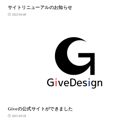
サイトリニューアルのお知らせ
2022-06-08
Giveの公式サイトができました
2021-09-28