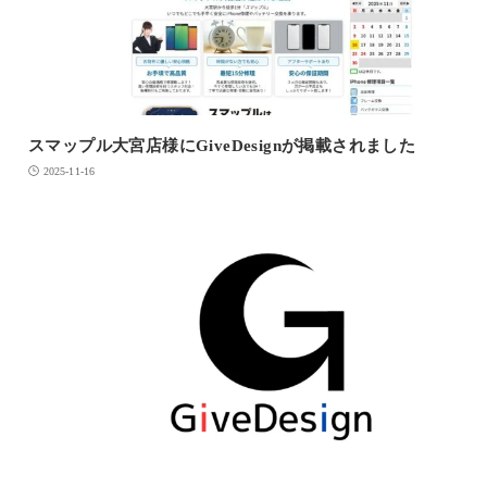
スマップル大宮店様にGiveDesignが掲載されました
2025-11-16