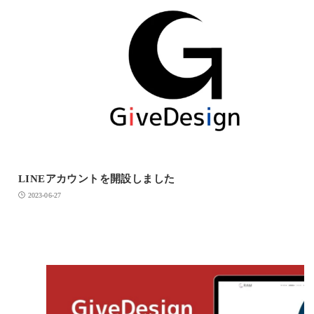
LINEアカウントを開設しました
2023-06-27