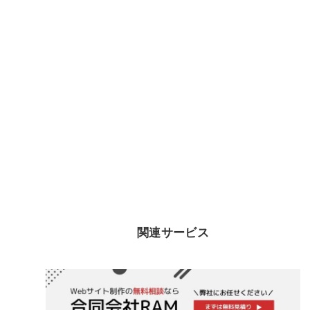
関連サービス