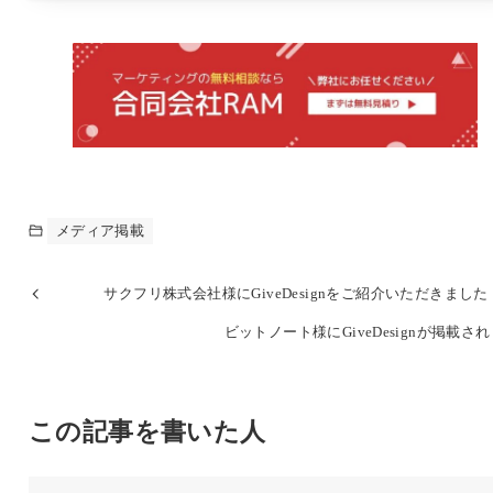
メディア掲載
サクフリ株式会社様にGiveDesignをご紹介いただきました
ビットノート様にGiveDesignが掲載さ
この記事を書いた人