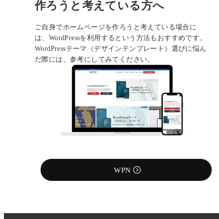
作ろうと考えている方へ
ご自身でホームページを作ろうと考えている場合に
は、WordPressを利用するという方法もおすすめです。
WordPressテーマ（デザインテンプレート）選びに悩ん
だ際には、参考にしてみてください。
WPN