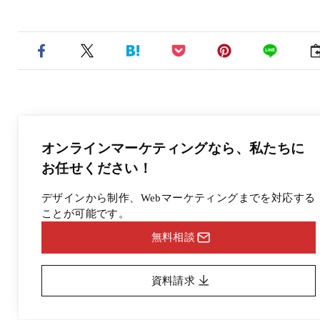
オンラインマーケティングなら、
私たちに
お任せください！
デザインから制作、Webマーケティングまでを対応する
ことが可能です。
無料相談
資料請求