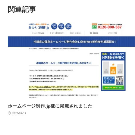
関連記事
ホームページ制作.jp様に掲載されました
2023-04-14