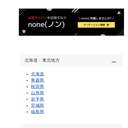
北海道・東北地方
北海道
青森県
秋田県
山形県
岩手県
宮城県
福島県