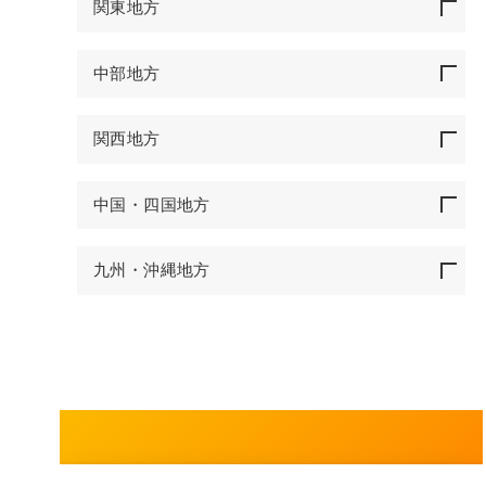
関東地方
中部地方
関西地方
中国・四国地方
九州・沖縄地方