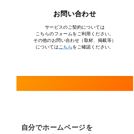
お問い合わせ
サービスのご契約については
こちらのフォームをご利用ください。
その他のお問い合わせ（取材、掲載等）
については
こちら
をご確認ください。
自分でホームページを