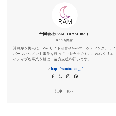
合同会社RAM（RAM Inc.）
RAM編集部
沖縄県を拠点に、Webサイト制作やWebマーケティング、ライ
バーマネジメント事業を行っている会社です。これらクリエ
イティブな事業を軸に、後方支援を行います。
https://raminc.co.jp/
記事一覧へ