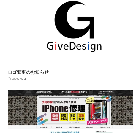
ロゴ変更のお知らせ
2023-09-04