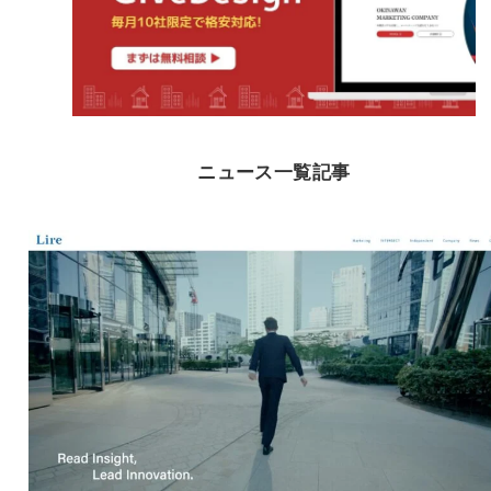
ニュース一覧記事