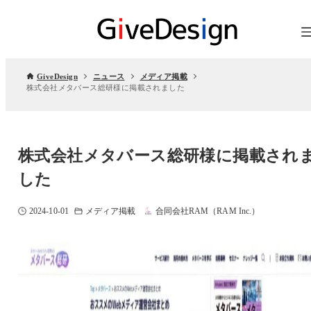
GiveDesign
ニュース
メディア掲載
株式会社メタバース総研様に掲載されました
株式会社メタバース総研様に掲載され
した
2024-10-01
メディア掲載
合同会社RAM（RAM Inc.）