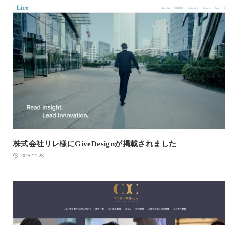
株式会社リレ様にGiveDesignが掲載されました
2025-11-28