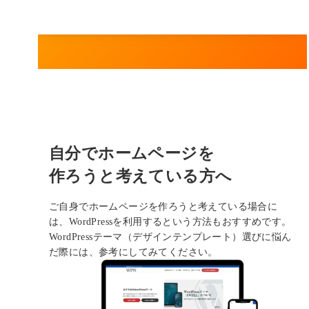
自分でホームページを
作ろうと考えている方へ
ご自身でホームページを作ろうと考えている場合に
は、WordPressを利用するという方法もおすすめです。
WordPressテーマ（デザインテンプレート）選びに悩ん
だ際には、参考にしてみてください。