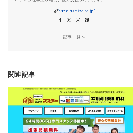
https://raminc.co.jp/
記事一覧へ
関連記事