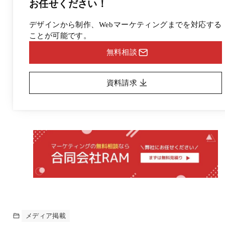
お任せください！
デザインから制作、Webマーケティングまでを対応する
ことが可能です。
無料相談
資料請求
メディア掲載