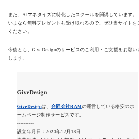
また、AIマネタイズに特化したスクールを開講しています。
いまなら無料プレゼントも受け取れるので、ぜひ当サイトを
ください。
今後とも、GiveDesignのサービスのご利用・ご支援をお願い
します。
GiveDesign
GiveDesign
は、
合同会社RAM
の運営している格安のホ
ームページ制作サービスです。
----------
設立年月日：2020年12月18日