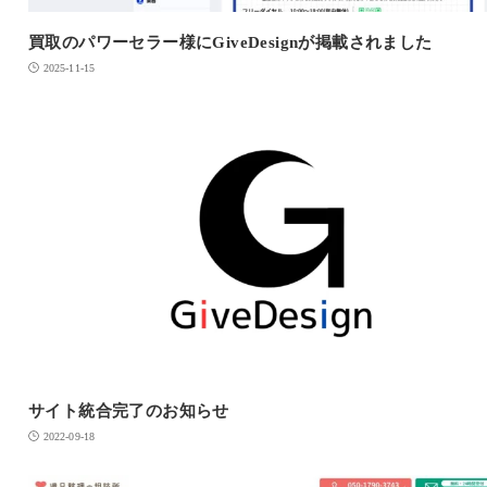
買取のパワーセラー様にGiveDesignが掲載されました
2025-11-15
サイト統合完了のお知らせ
2022-09-18