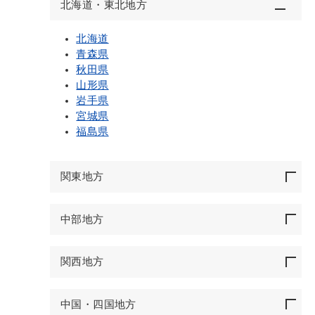
北海道・東北地方
北海道
青森県
秋田県
山形県
岩手県
宮城県
福島県
関東地方
中部地方
関西地方
中国・四国地方