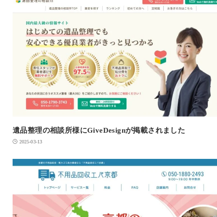
遺品整理の相談所様にGiveDesignが掲載されました
2025-03-13