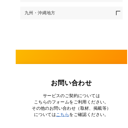
九州・沖縄地方
お問い合わせ
サービスのご契約については
こちらのフォームをご利用ください。
その他のお問い合わせ（取材、掲載等）
については
こちら
をご確認ください。