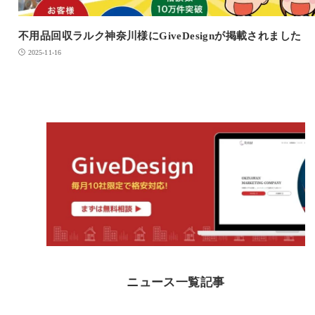
不用品回収ラルク神奈川様にGiveDesignが掲載されました
2025-11-16
ニュース一覧記事