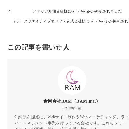
スマップル仙台店様にGiveDesignが掲載されました
ミラークリエイティブオフィス株式会社様にGiveDesignが掲載さ
この記事を書いた人
合同会社RAM（RAM Inc.）
RAM編集部
沖縄県を拠点に、Webサイト制作やWebマーケティング、ライ
バーマネジメント事業を行っている会社です。これらクリエ
イティブな事業を軸に、後方支援を行います。