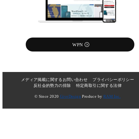
WPN
メディア掲載に関するお問い合わせ
プライバシーポリシー
反社会的勢力の排除
特定商取引に関する法律
© Since 2020
GiveDesign
Produce by
RAM Inc.