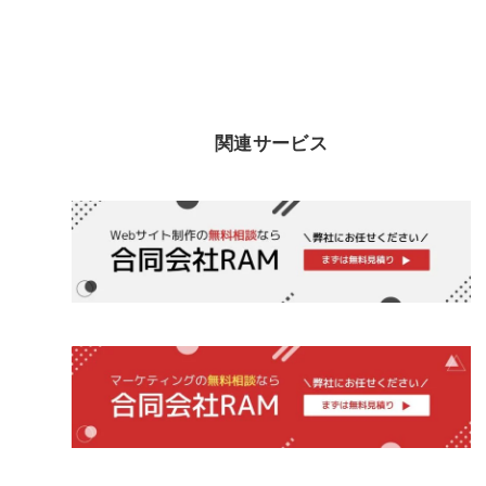
関連サービス