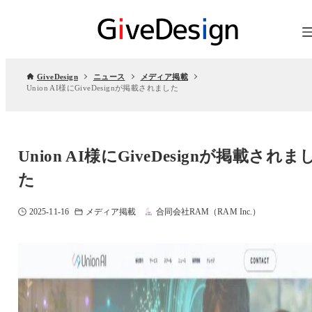
GiveDesign
ニュース
メディア掲載
Union AI様にGiveDesignが掲載されました
Union AI様にGiveDesignが掲載されま
た
2025-11-16
メディア掲載
合同会社RAM（RAM Inc.）