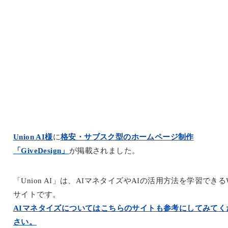
Union AI様
に
格安・サブスク型のホームページ制作
「GiveDesign」
が掲載されました。
「Union AI」は、AIマネタイズやAIの活用方法を学習できる
サイトです。
AIマネタイズについてはこちらのサイトも参考にしてみてく
さい。