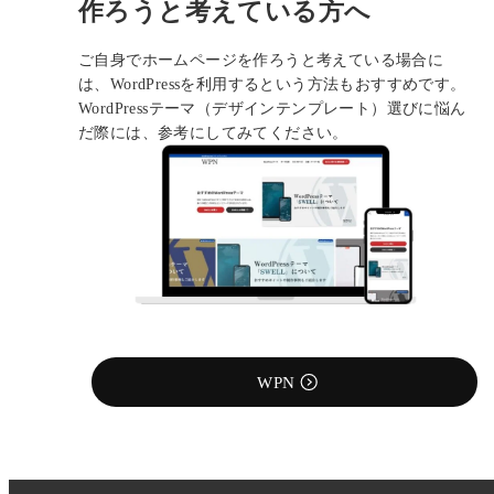
作ろうと考えている方へ
ご自身でホームページを作ろうと考えている場合に
は、WordPressを利用するという方法もおすすめです。
WordPressテーマ（デザインテンプレート）選びに悩ん
だ際には、参考にしてみてください。
WPN