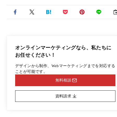
オンラインマーケティングなら、
私たちに
お任せください！
デザインから制作、Webマーケティングまでを対応する
ことが可能です。
無料相談
資料請求