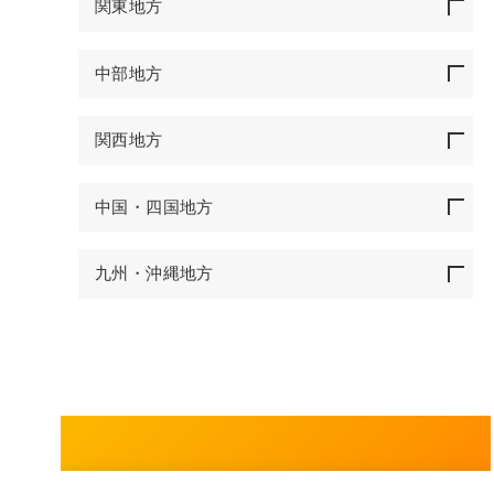
関東地方
中部地方
関西地方
中国・四国地方
九州・沖縄地方