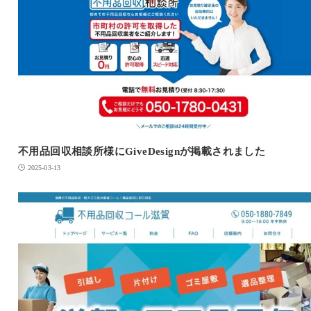
不用品回収相談所様にGiveDesignが掲載されました
2025-03-13