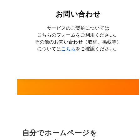
お問い合わせ
サービスのご契約については
こちらのフォームをご利用ください。
その他のお問い合わせ（取材、掲載等）
については
こちら
をご確認ください。
自分でホームページを