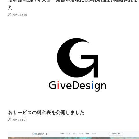
た
2025-03-09
各サービスの料金表を公開しました
2023-04-21