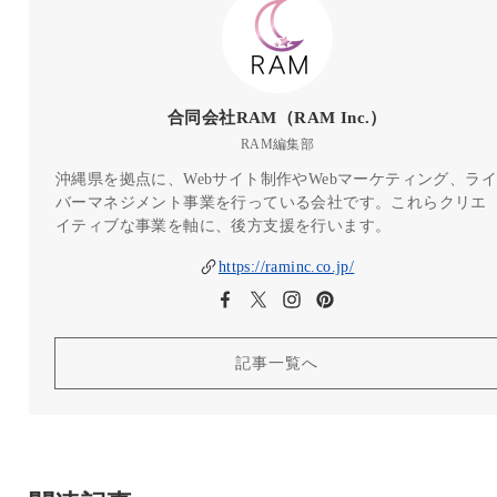
合同会社RAM（RAM Inc.）
RAM編集部
沖縄県を拠点に、Webサイト制作やWebマーケティング、ライ
バーマネジメント事業を行っている会社です。これらクリエ
イティブな事業を軸に、後方支援を行います。
https://raminc.co.jp/
記事一覧へ