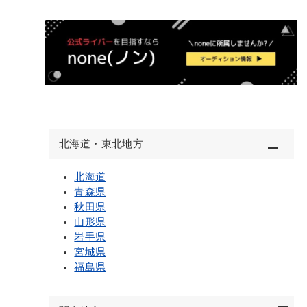
北海道・東北地方
北海道
青森県
秋田県
山形県
岩手県
宮城県
福島県