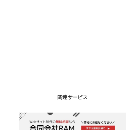
関連サービス