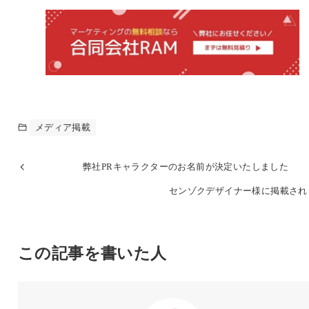
メディア掲載
弊社PRキャラクターのお名前が決定いたしました
センゾクデザイナー様に掲載され
この記事を書いた人