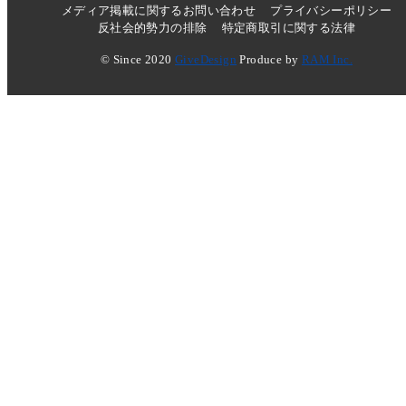
メディア掲載に関するお問い合わせ
プライバシーポリシー
反社会的勢力の排除
特定商取引に関する法律
© Since 2020
GiveDesign
Produce by
RAM Inc.