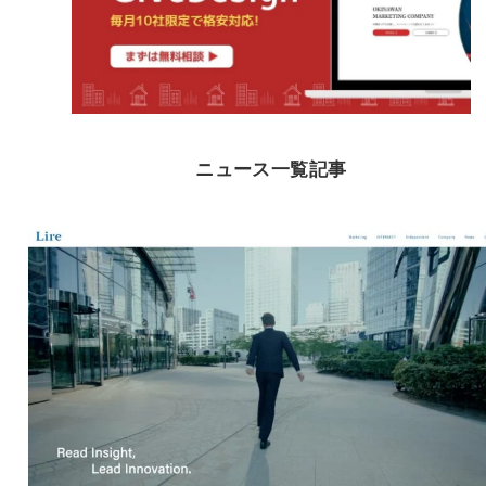
ニュース一覧記事