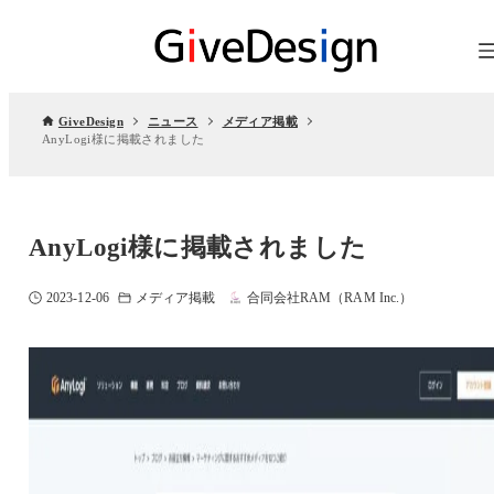
GiveDesign
ニュース
メディア掲載
AnyLogi様に掲載されました
AnyLogi様に掲載されました
2023-12-06
メディア掲載
合同会社RAM（RAM Inc.）