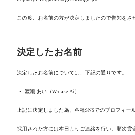
この度、お名前の方が決定しましたので告知をさ
決定したお名前
決定したお名前については、下記の通りです。
渡瀬 あい（Watase Ai）
上記に決定しました為、各種SNSでのプロフィー
採用された方には本日よりご連絡を行い、順次賞