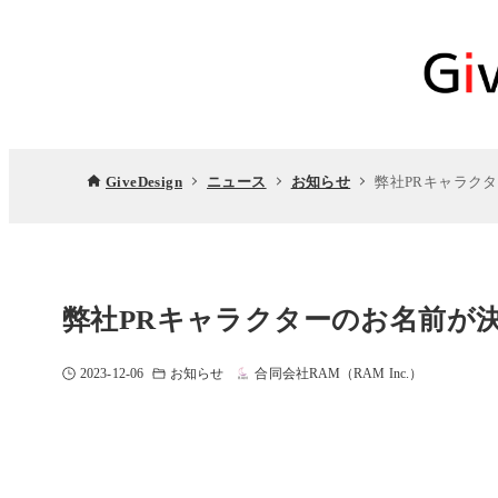
GiveDesign
ニュース
お知らせ
弊社PRキャラク
弊社PRキャラクターのお名前が
2023-12-06
お知らせ
合同会社RAM（RAM Inc.）