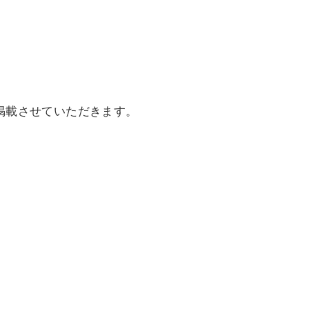
掲載させていただきます。