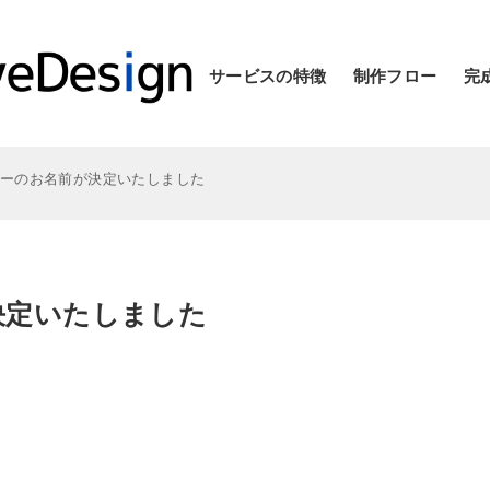
サービスの特徴
制作フロー
完
ターのお名前が決定いたしました
決定いたしました