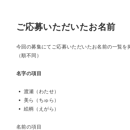
ご応募いただいたお名前
今回の募集にてご応募いただいたお名前の一覧を
（順不同）
名字の項目
渡瀬（わたせ）
美ら（ちゅら）
絵柄（えがら）
名前の項目