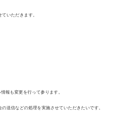
せていただきます。
ル情報も変更を行って参ります。
金の送信などの処理を実施させていただきたいです。