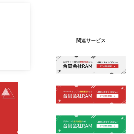
関連サービス