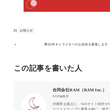
お知らせ
弊社PRキャラクターのお名前を募集します
この記事を書いた人
合同会社RAM（RAM Inc.）
RAM編集部
沖縄県を拠点に、Webサイト制作や
クリエイティブな事業を軸に、後方