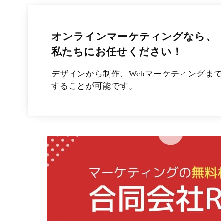
オンラインマーケティングなら、
私たちにお任せください！
デザインから制作、Webマーケティングま
することが可能です。