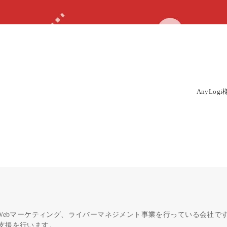
AnyLo
Webマーケティング、ライバーマネジメント事業を行っている会社で
支援を行います。