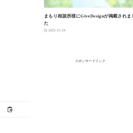
まもり相談所様にGiveDesignが掲載されま
た
2025-11-19
スポンサードリンク