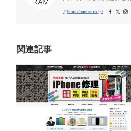
https://raminc.co.jp/
関連記事