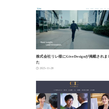
株式会社リレ様にGiveDesignが掲載されま
た
2025-11-28